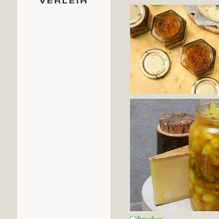
VERLEIH