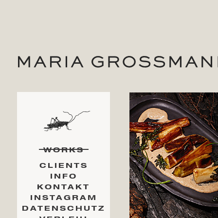
WORKS
CLIENTS
INFO
KONTAKT
INSTAGRAM
DATENSCHUTZ