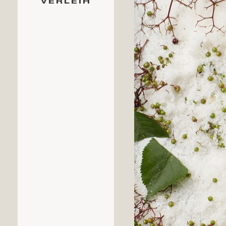
VERLEIH