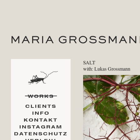
SALT
with: Lukas Grossmann
WORKS
CLIENTS
INFO
KONTAKT
INSTAGRAM
DATENSCHUTZ