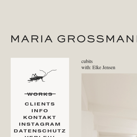
cubits
with: Elke Jensen
WORKS
CLIENTS
INFO
KONTAKT
INSTAGRAM
DATENSCHUTZ