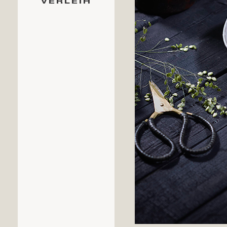
VERLEIH