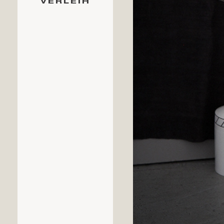
VERLEIH