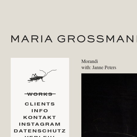
Morandi
with: Janne Peters
WORKS
CLIENTS
INFO
KONTAKT
INSTAGRAM
DATENSCHUTZ