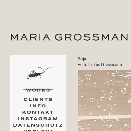
Soja
with: Lukas Grossmann
WORKS
CLIENTS
INFO
KONTAKT
INSTAGRAM
DATENSCHUTZ