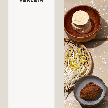
VERLEIH