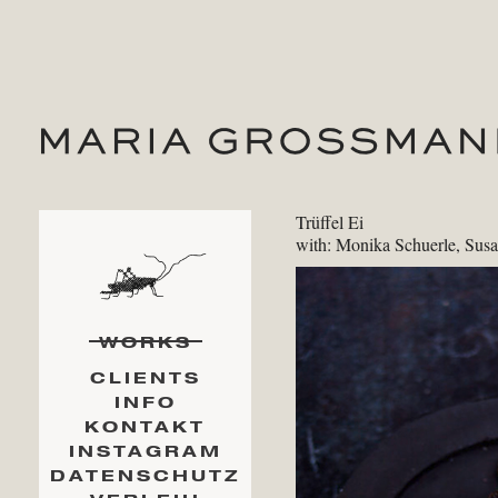
Trüffel Ei
with: Monika Schuerle, Sus
WORKS
CLIENTS
INFO
KONTAKT
INSTAGRAM
DATENSCHUTZ