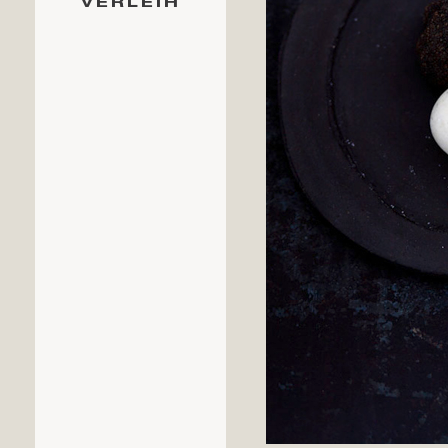
VERLEIH