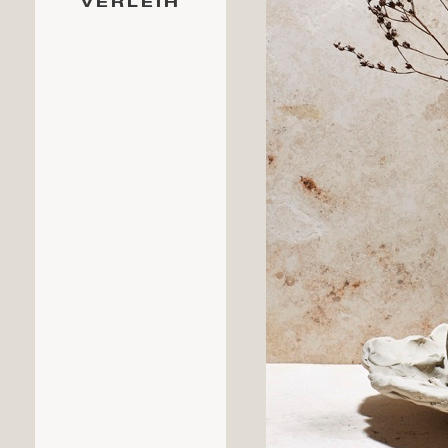
VERLEIH